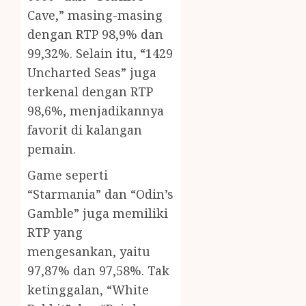
Cave,” masing-masing
dengan RTP 98,9% dan
99,32%. Selain itu, “1429
Uncharted Seas” juga
terkenal dengan RTP
98,6%, menjadikannya
favorit di kalangan
pemain.
Game seperti
“Starmania” dan “Odin’s
Gamble” juga memiliki
RTP yang
mengesankan, yaitu
97,87% dan 97,58%. Tak
ketinggalan, “White