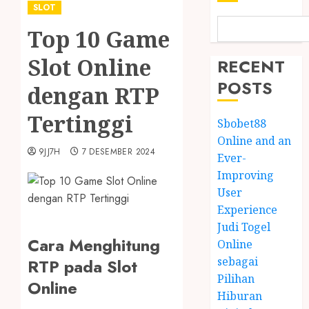
SLOT
Top 10 Game
Slot Online
RECENT
POSTS
dengan RTP
Tertinggi
Sbobet88
Online and an
9JJ7H
7 DESEMBER 2024
Ever-
Improving
User
Experience
Judi Togel
Cara Menghitung
Online
sebagai
RTP pada Slot
Pilihan
Online
Hiburan