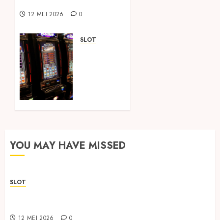
Experience
12 MEI 2026
0
SLOT
Judi
Togel
Online
sebagai
Pilihan
Hiburan
Digital
Masa
Kini
YOU MAY HAVE MISSED
30 APRIL
2026
0
SLOT
Sbobet88 Online and an Ever-Improving User
Experience
12 MEI 2026
0