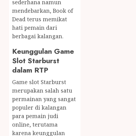
sederhana namun
mendebarkan, Book of
Dead terus memikat
hati pemain dari
berbagai kalangan.
Keunggulan Game
Slot Starburst
dalam RTP
Game slot Starburst
merupakan salah satu
permainan yang sangat
populer di kalangan
para pemain judi
online, terutama
karena keunggulan