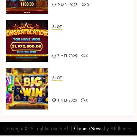
9 MEI 2025
0
SLOT
5 Game Slot Online
Terinspirasi dari Cerita
Rakyat
7 MEI 2025
0
SLOT
Kapan Waktu Terbaik untuk
Memburu Jackpot Progresif?
1 MEI 2025
0
Copyright © All rights reserved.
|
ChromeNews
by AF themes.