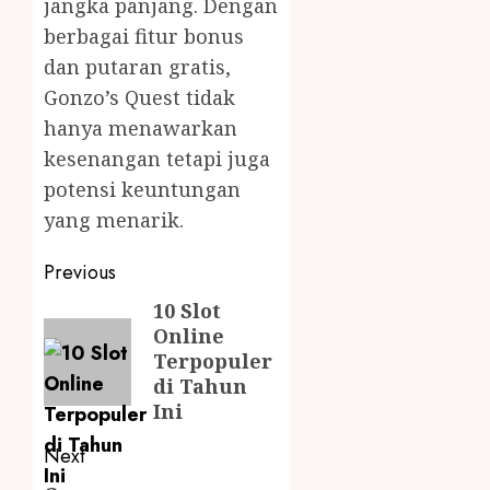
jangka panjang. Dengan
berbagai fitur bonus
dan putaran gratis,
Gonzo’s Quest tidak
hanya menawarkan
kesenangan tetapi juga
potensi keuntungan
yang menarik.
Post
Previous
navigation
10 Slot
Previous
Online
post:
Terpopuler
di Tahun
Ini
Next