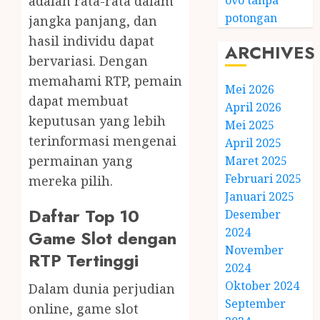
adalah rata-rata dalam
ovo tanpa
potongan
jangka panjang, dan
hasil individu dapat
ARCHIVES
bervariasi. Dengan
memahami RTP, pemain
Mei 2026
dapat membuat
April 2026
keputusan yang lebih
Mei 2025
terinformasi mengenai
April 2025
permainan yang
Maret 2025
Februari 2025
mereka pilih.
Januari 2025
Daftar Top 10
Desember
2024
Game Slot dengan
November
RTP Tertinggi
2024
Oktober 2024
Dalam dunia perjudian
September
online, game slot