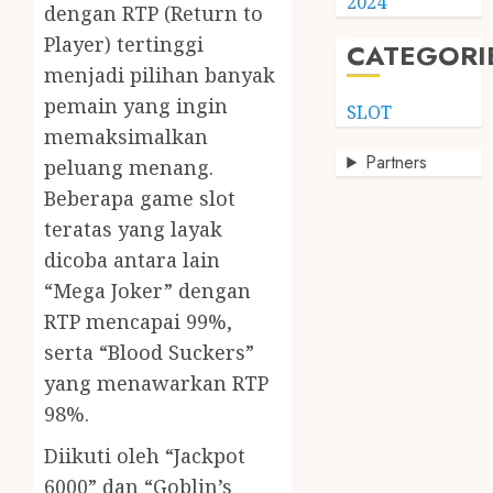
2024
dengan RTP (Return to
Player) tertinggi
CATEGORI
menjadi pilihan banyak
pemain yang ingin
SLOT
memaksimalkan
Partners
peluang menang.
Beberapa game slot
teratas yang layak
dicoba antara lain
“Mega Joker” dengan
RTP mencapai 99%,
serta “Blood Suckers”
yang menawarkan RTP
98%.
Diikuti oleh “Jackpot
6000” dan “Goblin’s