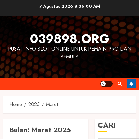
Skip
7 Agustus 2026
8:36:01 AM
to
content
039898.ORG
PUSAT INFO SLOT ONLINE UNTUK PEMAIN PRO DAN
PEMULA
Home
2025
Maret
CARI
Bulan:
Maret 2025