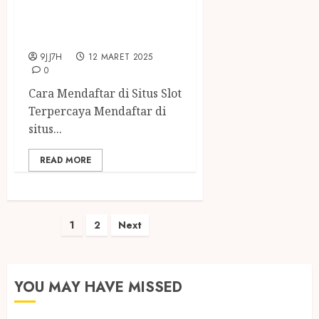
Bonus Slot Online
Terbaik
9JJ7H
12 MARET 2025
0
Cara Mendaftar di Situs Slot
Terpercaya Mendaftar di
situs...
READ MORE
Paginasi
1
2
Next
pos
YOU MAY HAVE MISSED