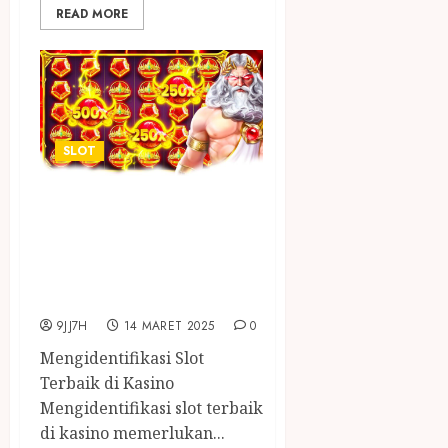
READ MORE
SLOT
Cara Memilih
Kasino Online
yang Menyediakan
Slot Terbaik
9JJ7H
14 MARET 2025
0
Mengidentifikasi Slot
Terbaik di Kasino
Mengidentifikasi slot terbaik
di kasino memerlukan...