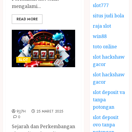
slot777
mengalami...
situs judi bola
READ MORE
raja slot
win88
toto online
slot hackshaw
SLOT
gacor
slot hackshaw
Apa Itu Slot
gacor
Online Reel Power
slot deposit va
dan Bagaimana
tanpa
Cara Bermainnya?
potongan
9JJ7H
25 MARET 2025
slot deposit
0
ovo tanpa
Sejarah dan Perkembangan