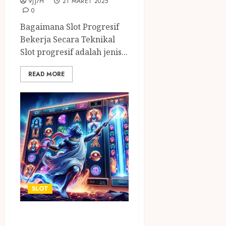
9JJ7H
21 MARET 2025
0
Bagaimana Slot Progresif
Bekerja Secara Teknikal
Slot progresif adalah jenis...
READ MORE
SLOT
Slot Online