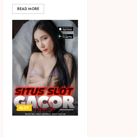
READ MORE
SLOT
Cara
Mendapatkan