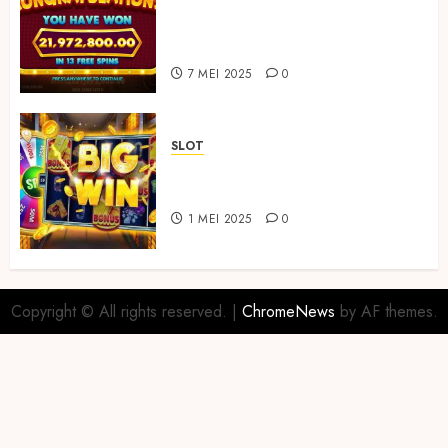
5 Game Slot Online
Terinspirasi dari Cerita
Rakyat
7 MEI 2025
0
SLOT
Kapan Waktu Terbaik untuk
Memburu Jackpot Progresif?
1 MEI 2025
0
Copyright © All rights reserved.
|
ChromeNews
by AF themes.