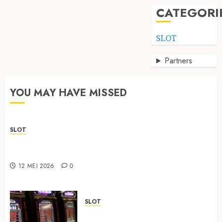
CATEGORI
SLOT
Partners
YOU MAY HAVE MISSED
SLOT
Sbobet88 Online and an Ever-Improving User
Experience
12 MEI 2026
0
SLOT
Judi Togel Online sebagai