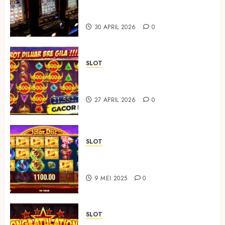
Pilihan Hiburan Digital Masa
Kini
30 APRIL 2026
0
SLOT
Cara Menemukan Link
Alternatif Slot 88 yang Aktif
27 APRIL 2026
0
SLOT
Mengapa RTP Penting dalam
Slot Online?
9 MEI 2025
0
SLOT