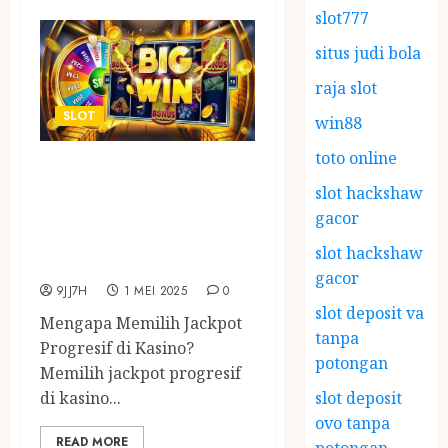
slot777
situs judi bola
raja slot
SLOT
win88
toto online
Kapan Waktu
slot hackshaw
Terbaik untuk
gacor
Memburu Jackpot
slot hackshaw
Progresif?
gacor
9JJ7H
1 MEI 2025
0
slot deposit va
Mengapa Memilih Jackpot
tanpa
Progresif di Kasino?
potongan
Memilih jackpot progresif
di kasino...
slot deposit
ovo tanpa
READ MORE