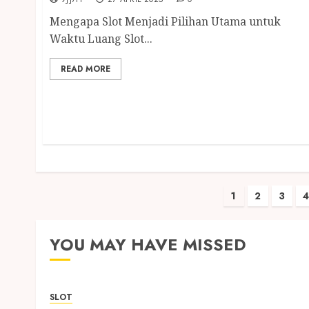
Mengapa Slot Menjadi Pilihan Utama untuk
Waktu Luang Slot...
READ MORE
Paginasi
1
2
3
pos
YOU MAY HAVE MISSED
SLOT