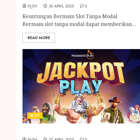
9JJ7H
30 APRIL 2025
0
Keuntungan Bermain Slot Tanpa Modal
Bermain slot tanpa modal dapat memberikan...
READ MORE
SLOT
Slot Sebagai Hobi di Waktu Luang
9JJ7H
27 APRIL 2025
0