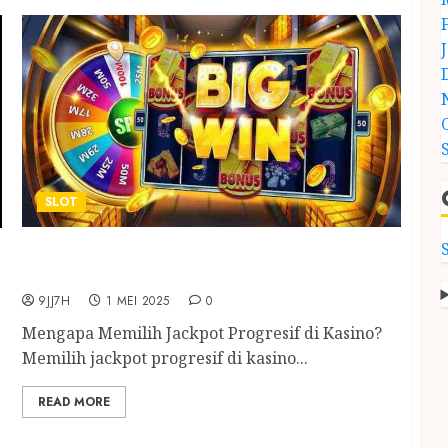
SLOT
Kapan Waktu Terbaik untuk Memburu
Jackpot Progresif?
9JJ7H
1 MEI 2025
0
Mengapa Memilih Jackpot Progresif di Kasino?
Memilih jackpot progresif di kasino...
READ MORE