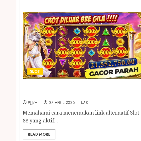
SLOT
Cara Menemukan Link Alternatif Slot 88
yang Aktif
9JJ7H
27 APRIL 2026
0
Memahami cara menemukan link alternatif Slot
88 yang aktif...
READ MORE