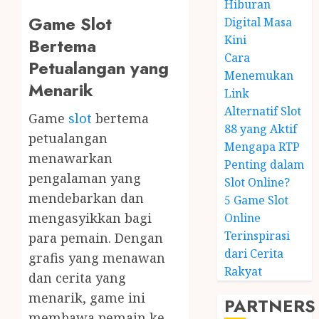
Hiburan
Game Slot
Digital Masa
Kini
Bertema
Cara
Petualangan yang
Menemukan
Menarik
Link
Alternatif Slot
Game
slot
bertema
88 yang Aktif
petualangan
Mengapa RTP
menawarkan
Penting dalam
pengalaman yang
Slot Online?
mendebarkan dan
5 Game Slot
mengasyikkan bagi
Online
Terinspirasi
para pemain. Dengan
dari Cerita
grafis yang menawan
Rakyat
dan cerita yang
menarik, game ini
PARTNERS
membawa pemain ke