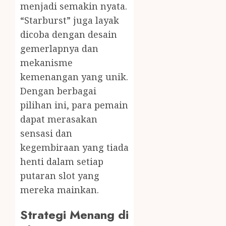
menjadi semakin nyata.
“Starburst” juga layak
dicoba dengan desain
gemerlapnya dan
mekanisme
kemenangan yang unik.
Dengan berbagai
pilihan ini, para pemain
dapat merasakan
sensasi dan
kegembiraan yang tiada
henti dalam setiap
putaran slot yang
mereka mainkan.
Strategi Menang di