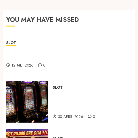
Digital
Masa
Kini
YOU MAY HAVE MISSED
30 APRIL
2026
0
SLOT
Sbobet88 Online and an Ever-Improving User
Experience
12 MEI 2026
0
SLOT
Judi Togel Online sebagai
Pilihan Hiburan Digital Masa
Kini
30 APRIL 2026
0