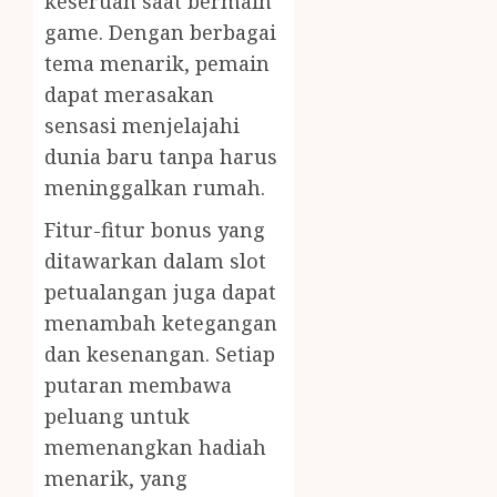
keseruan saat bermain
game. Dengan berbagai
tema menarik, pemain
dapat merasakan
sensasi menjelajahi
dunia baru tanpa harus
meninggalkan rumah.
Fitur-fitur bonus yang
ditawarkan dalam slot
petualangan juga dapat
menambah ketegangan
dan kesenangan. Setiap
putaran membawa
peluang untuk
memenangkan hadiah
menarik, yang