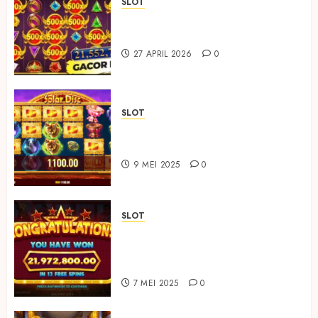
SLOT
Cara Menemukan Link
Alternatif Slot 88 yang Aktif
27 APRIL 2026
0
SLOT
Mengapa RTP Penting dalam
Slot Online?
9 MEI 2025
0
SLOT
5 Game Slot Online
Terinspirasi dari Cerita
Rakyat
7 MEI 2025
0