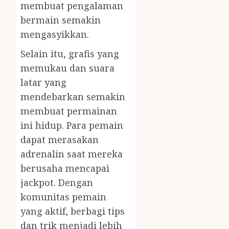
membuat pengalaman
bermain semakin
mengasyikkan.
Selain itu, grafis yang
memukau dan suara
latar yang
mendebarkan semakin
membuat permainan
ini hidup. Para pemain
dapat merasakan
adrenalin saat mereka
berusaha mencapai
jackpot. Dengan
komunitas pemain
yang aktif, berbagi tips
dan trik menjadi lebih