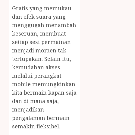
Grafis yang memukau
dan efek suara yang
menggugah menambah
keseruan, membuat
setiap sesi permainan
menjadi momen tak
terlupakan. Selain itu,
kemudahan akses
melalui perangkat
mobile memungkinkan
kita bermain kapan saja
dan di mana saja,
menjadikan
pengalaman bermain
semakin fleksibel.