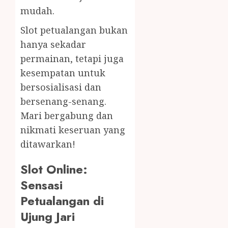
mudah.
Slot petualangan bukan
hanya sekadar
permainan, tetapi juga
kesempatan untuk
bersosialisasi dan
bersenang-senang.
Mari bergabung dan
nikmati keseruan yang
ditawarkan!
Slot Online:
Sensasi
Petualangan di
Ujung Jari