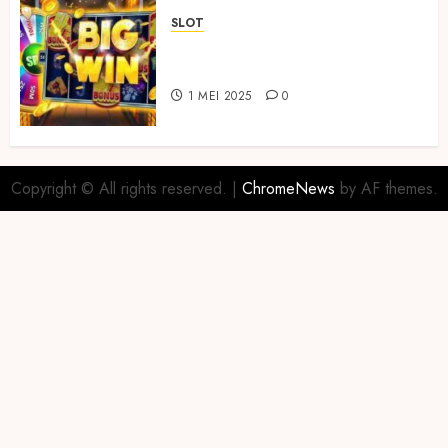
SLOT
Kapan Waktu Terbaik untuk
Memburu Jackpot Progresif?
1 MEI 2025
0
Copyright © All rights reserved.
|
ChromeNews
by AF themes.