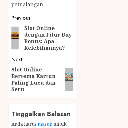
petualangan.
Post
Previous
navigation
Slot Online
Previous
dengan Fitur Buy
post:
Bonus: Apa
Kelebihannya?
Next
Slot Online
Next
Bertema Kartun
post:
Paling Lucu dan
Seru
Tinggalkan Balasan
Anda harus
masuk
untuk