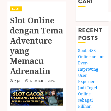
CARI
SLOT
Slot Online
dengan Tema
RECENT
POSTS
Adventure
yang
Sbobet88
Online and an
Memacu
Ever-
Adrenalin
Improving
User
9JJ7H
17 OKTOBER 2024
Experience
Judi Togel
Online
sebagai
Pilihan