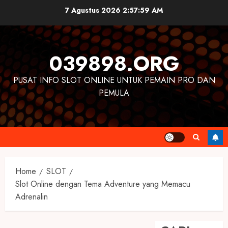
Skip
7 Agustus 2026
2:58:00 AM
to
content
039898.ORG
PUSAT INFO SLOT ONLINE UNTUK PEMAIN PRO DAN
PEMULA
Home
SLOT
Slot Online dengan Tema Adventure yang Memacu
Adrenalin