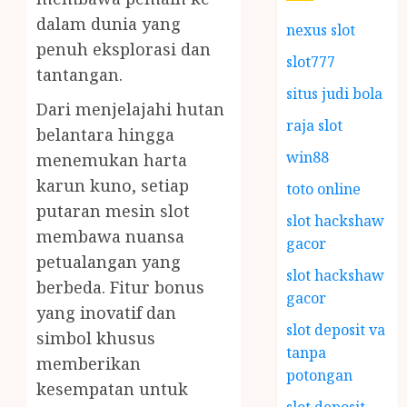
dalam dunia yang
nexus slot
penuh eksplorasi dan
slot777
tantangan.
situs judi bola
Dari menjelajahi hutan
raja slot
belantara hingga
win88
menemukan harta
karun kuno, setiap
toto online
putaran mesin slot
slot hackshaw
membawa nuansa
gacor
petualangan yang
slot hackshaw
berbeda. Fitur bonus
gacor
yang inovatif dan
slot deposit va
simbol khusus
tanpa
memberikan
potongan
kesempatan untuk