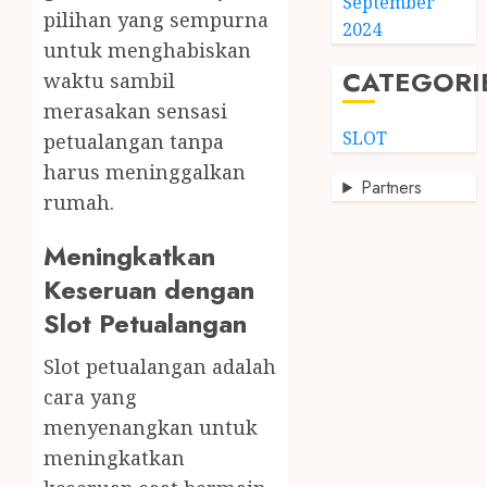
September
pilihan yang sempurna
2024
untuk menghabiskan
CATEGORI
waktu sambil
merasakan sensasi
SLOT
petualangan tanpa
harus meninggalkan
Partners
rumah.
Meningkatkan
Keseruan dengan
Slot Petualangan
Slot petualangan adalah
cara yang
menyenangkan untuk
meningkatkan