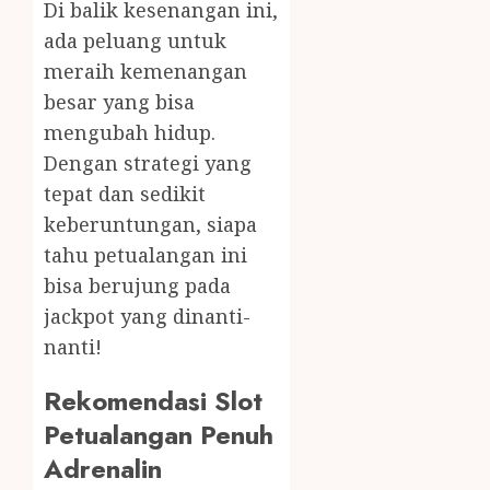
Di balik kesenangan ini,
ada peluang untuk
meraih kemenangan
besar yang bisa
mengubah hidup.
Dengan strategi yang
tepat dan sedikit
keberuntungan, siapa
tahu petualangan ini
bisa berujung pada
jackpot yang dinanti-
nanti!
Rekomendasi Slot
Petualangan Penuh
Adrenalin