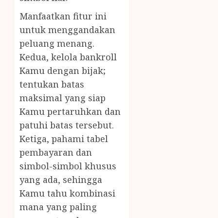
Manfaatkan fitur ini
untuk menggandakan
peluang menang.
Kedua, kelola bankroll
Kamu dengan bijak;
tentukan batas
maksimal yang siap
Kamu pertaruhkan dan
patuhi batas tersebut.
Ketiga, pahami tabel
pembayaran dan
simbol-simbol khusus
yang ada, sehingga
Kamu tahu kombinasi
mana yang paling