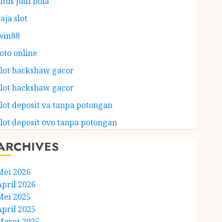
itus judi bola
aja slot
win88
toto online
slot hackshaw gacor
slot hackshaw gacor
slot deposit va tanpa potongan
slot deposit ovo tanpa potongan
ARCHIVES
Mei 2026
April 2026
Mei 2025
April 2025
Maret 2025