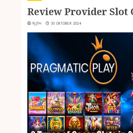
Review Provider Slot 
9JJ7H
30 OKTOBER 2024