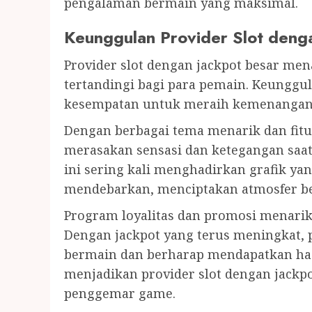
pengalaman bermain yang maksimal.
Keunggulan Provider Slot deng
Provider slot dengan jackpot besar m
tertandingi bagi para pemain. Keunggul
kesempatan untuk meraih kemenangan
Dengan berbagai tema menarik dan fit
merasakan sensasi dan ketegangan saat
ini sering kali menghadirkan grafik y
mendebarkan, menciptakan atmosfer b
Program loyalitas dan promosi menarik 
Dengan jackpot yang terus meningkat, 
bermain dan berharap mendapatkan has
menjadikan provider slot dengan jackpo
penggemar game.