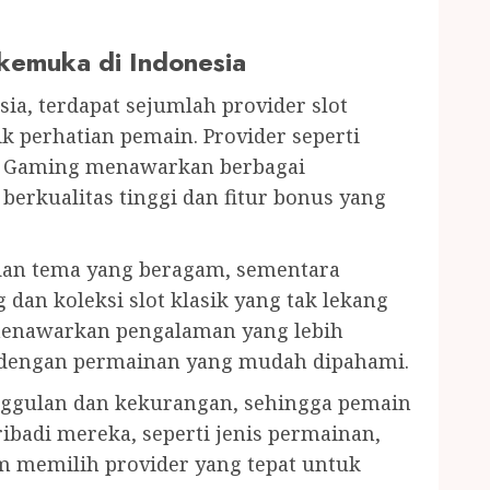
kemuka di Indonesia
ia, terdapat sejumlah provider slot
 perhatian pemain. Provider seperti
er Gaming menawarkan berbagai
erkualitas tinggi dan fitur bonus yang
 dan tema yang beragam, sementara
dan koleksi slot klasik yang tak lekang
g menawarkan pengalaman yang lebih
dengan permainan yang mudah dipahami.
nggulan dan kekurangan, sehingga pemain
badi mereka, seperti jenis permainan,
m memilih provider yang tepat untuk