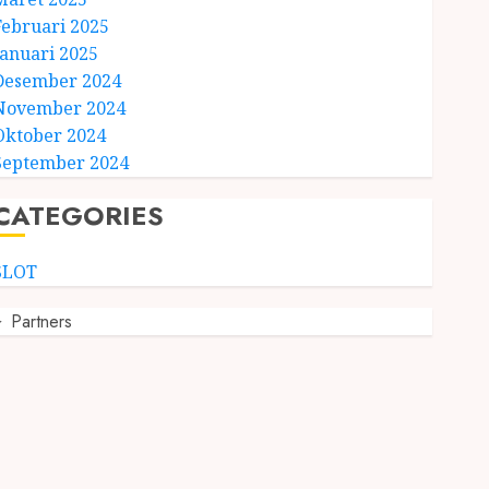
Februari 2025
Januari 2025
Desember 2024
November 2024
Oktober 2024
September 2024
CATEGORIES
SLOT
Partners