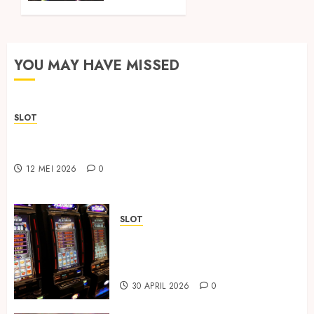
Hiburan
Digital
Masa
Kini
YOU MAY HAVE MISSED
30 APRIL
2026
0
SLOT
Sbobet88 Online and an Ever-Improving User
Experience
12 MEI 2026
0
SLOT
Judi Togel Online sebagai
Pilihan Hiburan Digital Masa
Kini
30 APRIL 2026
0