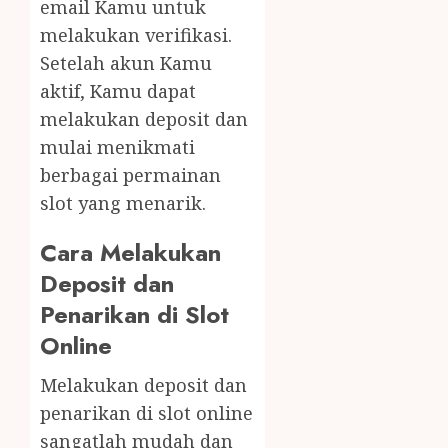
email Kamu untuk
melakukan verifikasi.
Setelah akun Kamu
aktif, Kamu dapat
melakukan deposit dan
mulai menikmati
berbagai permainan
slot yang menarik.
Cara Melakukan
Deposit dan
Penarikan di Slot
Online
Melakukan deposit dan
penarikan di slot online
sangatlah mudah dan