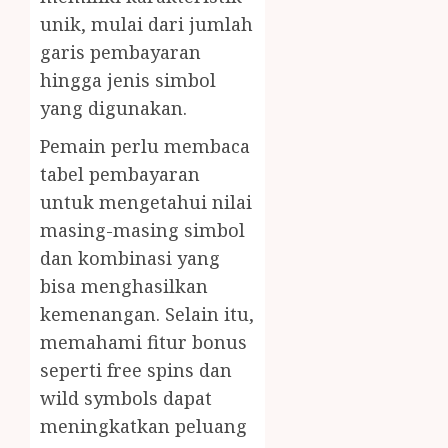
unik, mulai dari jumlah
garis pembayaran
hingga jenis simbol
yang digunakan.
Pemain perlu membaca
tabel pembayaran
untuk mengetahui nilai
masing-masing simbol
dan kombinasi yang
bisa menghasilkan
kemenangan. Selain itu,
memahami fitur bonus
seperti free spins dan
wild symbols dapat
meningkatkan peluang