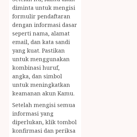
diminta untuk mengisi
formulir pendaftaran
dengan informasi dasar
seperti nama, alamat
email, dan kata sandi
yang kuat. Pastikan
untuk menggunakan
kombinasi huruf,
angka, dan simbol
untuk meningkatkan
keamanan akun Kamu.
Setelah mengisi semua
informasi yang
diperlukan, klik tombol
konfirmasi dan periksa