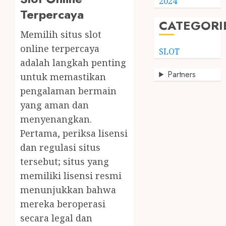
2024
Terpercaya
CATEGORI
Memilih situs slot
online terpercaya
SLOT
adalah langkah penting
Partners
untuk memastikan
pengalaman bermain
yang aman dan
menyenangkan.
Pertama, periksa lisensi
dan regulasi situs
tersebut; situs yang
memiliki lisensi resmi
menunjukkan bahwa
mereka beroperasi
secara legal dan