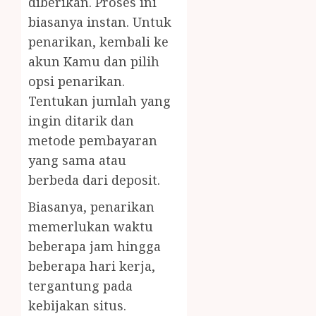
diberikan. Proses ini
biasanya instan. Untuk
penarikan, kembali ke
akun Kamu dan pilih
opsi penarikan.
Tentukan jumlah yang
ingin ditarik dan
metode pembayaran
yang sama atau
berbeda dari deposit.
Biasanya, penarikan
memerlukan waktu
beberapa jam hingga
beberapa hari kerja,
tergantung pada
kebijakan situs.