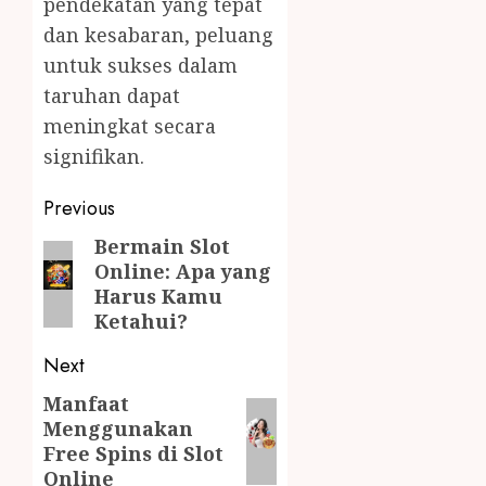
pendekatan yang tepat
dan kesabaran, peluang
untuk sukses dalam
taruhan dapat
meningkat secara
signifikan.
Post
Previous
navigation
Bermain Slot
Previous
Online: Apa yang
post:
Harus Kamu
Ketahui?
Next
Manfaat
Next
Menggunakan
post:
Free Spins di Slot
Online