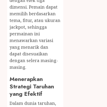
dengan efek tiga
dimensi. Pemain dapat
memilih berdasarkan
tema, fitur, atau ukuran
jackpot, sehingga
permainan ini
menawarkan variasi
yang menarik dan
dapat disesuaikan
dengan selera masing-
masing.
Menerapkan
Strategi Taruhan
yang Efektif
Dalam dunia taruhan,