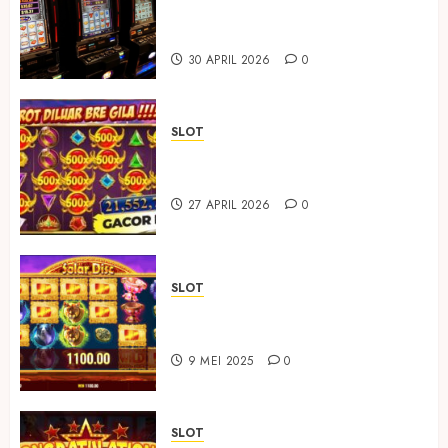
Pilihan Hiburan Digital Masa
Kini
30 APRIL 2026
0
SLOT
Cara Menemukan Link
Alternatif Slot 88 yang Aktif
27 APRIL 2026
0
SLOT
Mengapa RTP Penting dalam
Slot Online?
9 MEI 2025
0
SLOT