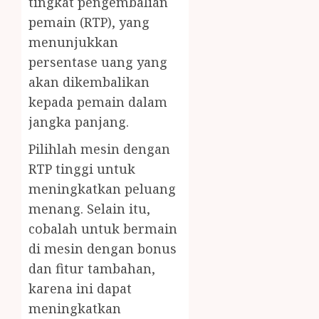
tingkat pengembalian
pemain (RTP), yang
menunjukkan
persentase uang yang
akan dikembalikan
kepada pemain dalam
jangka panjang.
Pilihlah mesin dengan
RTP tinggi untuk
meningkatkan peluang
menang. Selain itu,
cobalah untuk bermain
di mesin dengan bonus
dan fitur tambahan,
karena ini dapat
meningkatkan