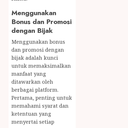
Menggunakan
Bonus dan Promosi
dengan Bijak
Menggunakan bonus
dan promosi dengan
bijak adalah kunci
untuk memaksimalkan
manfaat yang
ditawarkan oleh
berbagai platform.
Pertama, penting untuk
memahami syarat dan
ketentuan yang
menyertai setiap