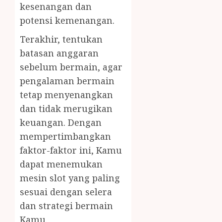
kesenangan dan
potensi kemenangan.
Terakhir, tentukan
batasan anggaran
sebelum bermain, agar
pengalaman bermain
tetap menyenangkan
dan tidak merugikan
keuangan. Dengan
mempertimbangkan
faktor-faktor ini, Kamu
dapat menemukan
mesin slot yang paling
sesuai dengan selera
dan strategi bermain
Kamu.