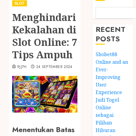
SLOT
Menghindari
Kekalahan di
RECENT
POSTS
Slot Online: 7
Tips Ampuh
Sbobet88
Online and an
9JJ7H
24 SEPTEMBER 2024
Ever-
Improving
User
Experience
Judi Togel
Online
sebagai
Pilihan
Menentukan Batas
Hiburan