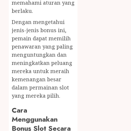
memahami aturan yang
berlaku.
Dengan mengetahui
jenis-jenis bonus ini,
pemain dapat memilih
penawaran yang paling
menguntungkan dan
meningkatkan peluang
mereka untuk meraih
kemenangan besar
dalam permainan slot
yang mereka pilih.
Cara
Menggunakan
Bonus Slot Secara