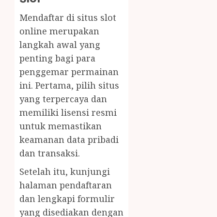
Mendaftar di situs slot
online merupakan
langkah awal yang
penting bagi para
penggemar permainan
ini. Pertama, pilih situs
yang terpercaya dan
memiliki lisensi resmi
untuk memastikan
keamanan data pribadi
dan transaksi.
Setelah itu, kunjungi
halaman pendaftaran
dan lengkapi formulir
yang disediakan dengan