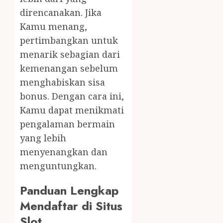
direncanakan. Jika
Kamu menang,
pertimbangkan untuk
menarik sebagian dari
kemenangan sebelum
menghabiskan sisa
bonus. Dengan cara ini,
Kamu dapat menikmati
pengalaman bermain
yang lebih
menyenangkan dan
menguntungkan.
Panduan Lengkap
Mendaftar di Situs
Slot