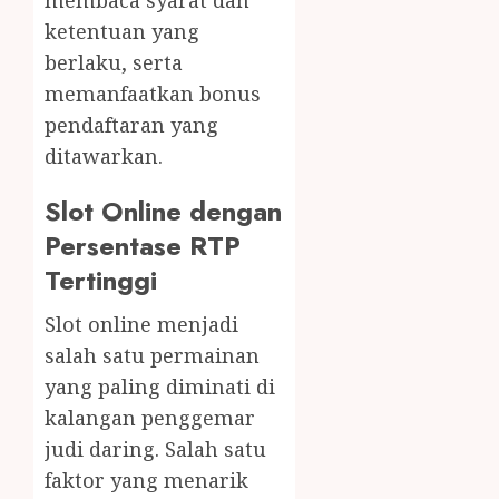
ketentuan yang
berlaku, serta
memanfaatkan bonus
pendaftaran yang
ditawarkan.
Slot Online dengan
Persentase RTP
Tertinggi
Slot online menjadi
salah satu permainan
yang paling diminati di
kalangan penggemar
judi daring. Salah satu
faktor yang menarik