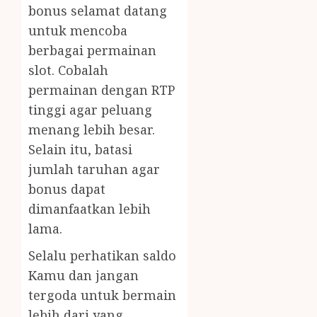
bonus selamat datang
untuk mencoba
berbagai permainan
slot. Cobalah
permainan dengan RTP
tinggi agar peluang
menang lebih besar.
Selain itu, batasi
jumlah taruhan agar
bonus dapat
dimanfaatkan lebih
lama.
Selalu perhatikan saldo
Kamu dan jangan
tergoda untuk bermain
lebih dari yang