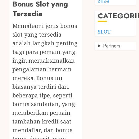
2024
Bonus Slot yang
Tersedia
CATEGORI
Memahami jenis bonus
SLOT
slot yang tersedia
adalah langkah penting
Partners
bagi para pemain yang
ingin memaksimalkan
pengalaman bermain
mereka. Bonus ini
biasanya terdiri dari
beberapa tipe, seperti
bonus sambutan, yang
memberikan pemain
tambahan kredit saat
mendaftar, dan bonus
tanpa deposit, yang