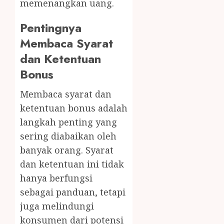
memenangkan uang.
Pentingnya
Membaca Syarat
dan Ketentuan
Bonus
Membaca syarat dan
ketentuan bonus adalah
langkah penting yang
sering diabaikan oleh
banyak orang. Syarat
dan ketentuan ini tidak
hanya berfungsi
sebagai panduan, tetapi
juga melindungi
konsumen dari potensi