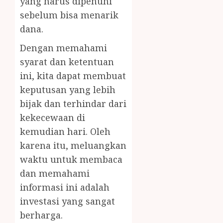
yang harus dipenuhi
sebelum bisa menarik
dana.
Dengan memahami
syarat dan ketentuan
ini, kita dapat membuat
keputusan yang lebih
bijak dan terhindar dari
kekecewaan di
kemudian hari. Oleh
karena itu, meluangkan
waktu untuk membaca
dan memahami
informasi ini adalah
investasi yang sangat
berharga.