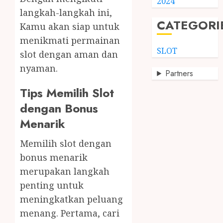
2024
langkah-langkah ini,
CATEGORI
Kamu akan siap untuk
menikmati permainan
SLOT
slot dengan aman dan
nyaman.
Partners
Tips Memilih Slot
dengan Bonus
Menarik
Memilih slot dengan
bonus menarik
merupakan langkah
penting untuk
meningkatkan peluang
menang. Pertama, cari