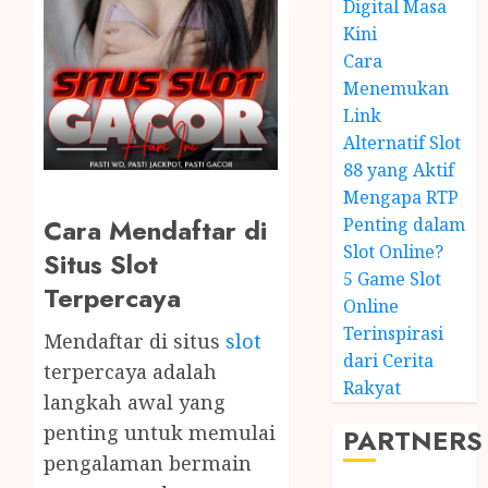
Digital Masa
Kini
Cara
Menemukan
Link
Alternatif Slot
88 yang Aktif
Mengapa RTP
Cara Mendaftar di
Penting dalam
Slot Online?
Situs Slot
5 Game Slot
Terpercaya
Online
Terinspirasi
Mendaftar di situs
slot
dari Cerita
terpercaya adalah
Rakyat
langkah awal yang
penting untuk memulai
PARTNERS
pengalaman bermain