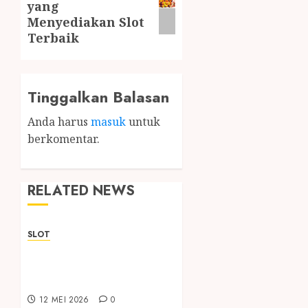
yang
Menyediakan Slot
Terbaik
Tinggalkan Balasan
Anda harus
masuk
untuk
berkomentar.
RELATED NEWS
SLOT
Sbobet88 Online and an
Ever-Improving User
Experience
12 MEI 2026
0