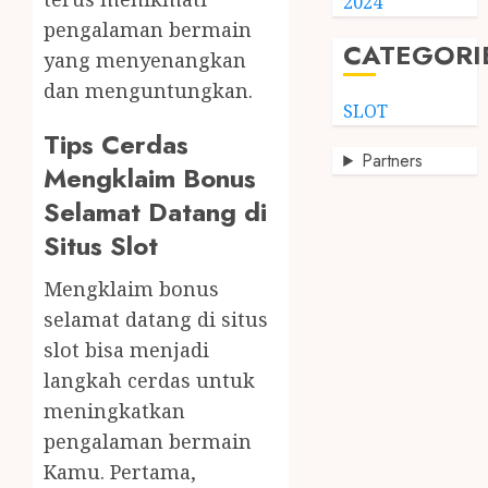
2024
pengalaman bermain
CATEGORI
yang menyenangkan
dan menguntungkan.
SLOT
Tips Cerdas
Partners
Mengklaim Bonus
Selamat Datang di
Situs Slot
Mengklaim bonus
selamat datang di situs
slot bisa menjadi
langkah cerdas untuk
meningkatkan
pengalaman bermain
Kamu. Pertama,