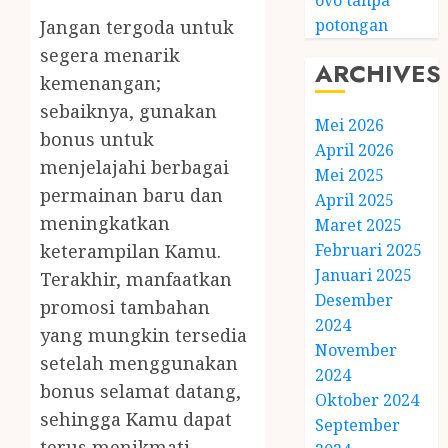
ovo tanpa
potongan
Jangan tergoda untuk
segera menarik
ARCHIVES
kemenangan;
sebaiknya, gunakan
Mei 2026
bonus untuk
April 2026
menjelajahi berbagai
Mei 2025
permainan baru dan
April 2025
meningkatkan
Maret 2025
keterampilan Kamu.
Februari 2025
Januari 2025
Terakhir, manfaatkan
Desember
promosi tambahan
2024
yang mungkin tersedia
November
setelah menggunakan
2024
bonus selamat datang,
Oktober 2024
sehingga Kamu dapat
September
terus menikmati