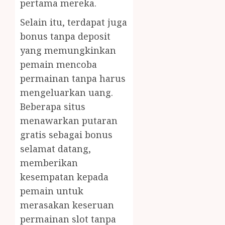
pertama mereka.
Selain itu, terdapat juga
bonus tanpa deposit
yang memungkinkan
pemain mencoba
permainan tanpa harus
mengeluarkan uang.
Beberapa situs
menawarkan putaran
gratis sebagai bonus
selamat datang,
memberikan
kesempatan kepada
pemain untuk
merasakan keseruan
permainan slot tanpa