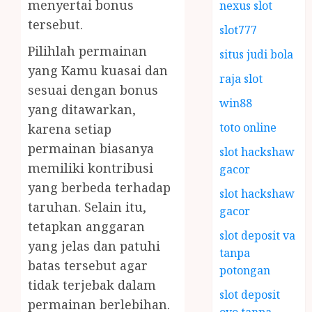
menyertai bonus
nexus slot
tersebut.
slot777
Pilihlah permainan
situs judi bola
yang Kamu kuasai dan
raja slot
sesuai dengan bonus
win88
yang ditawarkan,
toto online
karena setiap
permainan biasanya
slot hackshaw
memiliki kontribusi
gacor
yang berbeda terhadap
slot hackshaw
taruhan. Selain itu,
gacor
tetapkan anggaran
slot deposit va
yang jelas dan patuhi
tanpa
batas tersebut agar
potongan
tidak terjebak dalam
slot deposit
permainan berlebihan.