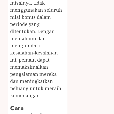
misalnya, tidak
menggunakan seluruh
nilai bonus dalam
periode yang
ditentukan. Dengan
memahami dan
menghindari
kesalahan-kesalahan
ini, pemain dapat
memaksimalkan
pengalaman mereka
dan meningkatkan
peluang untuk meraih
kemenangan.
Cara