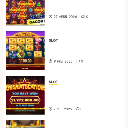
Cara Menemukan Link
Alternatif Slot 88 yang Aktif
27 APRIL 2026
0
SLOT
Mengapa RTP Penting dalam
Slot Online?
9 MEI 2025
0
SLOT
5 Game Slot Online
Terinspirasi dari Cerita
Rakyat
7 MEI 2025
0