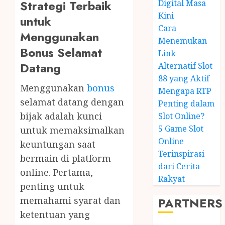
Strategi Terbaik
Digital Masa
Kini
untuk
Cara
Menggunakan
Menemukan
Bonus Selamat
Link
Datang
Alternatif Slot
88 yang Aktif
Menggunakan
bonus
Mengapa RTP
selamat datang dengan
Penting dalam
bijak adalah kunci
Slot Online?
5 Game Slot
untuk memaksimalkan
Online
keuntungan saat
Terinspirasi
bermain di platform
dari Cerita
online. Pertama,
Rakyat
penting untuk
memahami syarat dan
PARTNERS
ketentuan yang