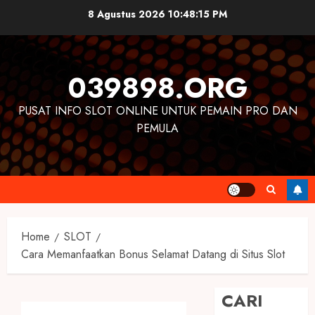
Skip
8 Agustus 2026
10:48:16 PM
to
content
039898.ORG
PUSAT INFO SLOT ONLINE UNTUK PEMAIN PRO DAN
PEMULA
Home
SLOT
Cara Memanfaatkan Bonus Selamat Datang di Situs Slot
CARI