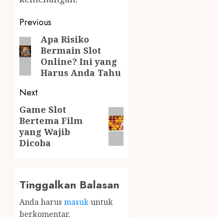
Post
Previous
navigation
Apa Risiko
Previous
Bermain Slot
post:
Online? Ini yang
Harus Anda Tahu
Next
Game Slot
Next
Bertema Film
post:
yang Wajib
Dicoba
Tinggalkan Balasan
Anda harus
masuk
untuk
berkomentar.