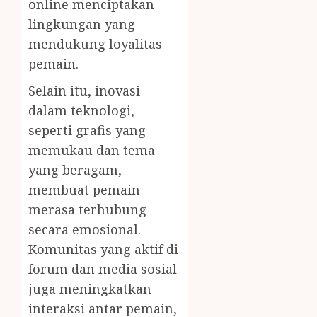
online menciptakan
lingkungan yang
mendukung loyalitas
pemain.
Selain itu, inovasi
dalam teknologi,
seperti grafis yang
memukau dan tema
yang beragam,
membuat pemain
merasa terhubung
secara emosional.
Komunitas yang aktif di
forum dan media sosial
juga meningkatkan
interaksi antar pemain,