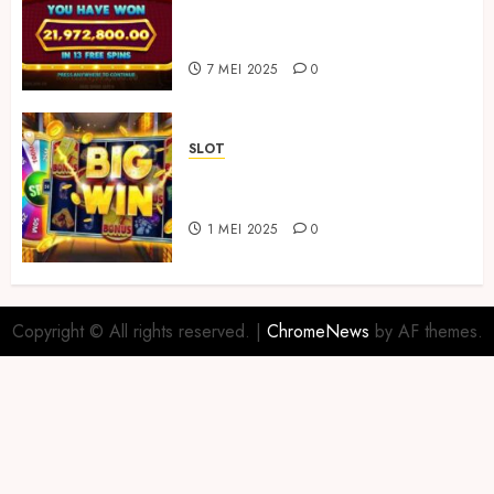
Terinspirasi dari Cerita
Rakyat
7 MEI 2025
0
SLOT
Kapan Waktu Terbaik untuk
Memburu Jackpot Progresif?
1 MEI 2025
0
Copyright © All rights reserved.
|
ChromeNews
by AF themes.