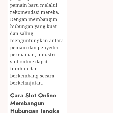
pemain baru melalui
rekomendasi mereka.
Dengan membangun
hubungan yang kuat
dan saling
menguntungkan antara
pemain dan penyedia
permainan, industri
slot online dapat
tumbuh dan
berkembang secara
berkelanjutan.
Cara Slot Online
Membangun
Hubungan Jangka