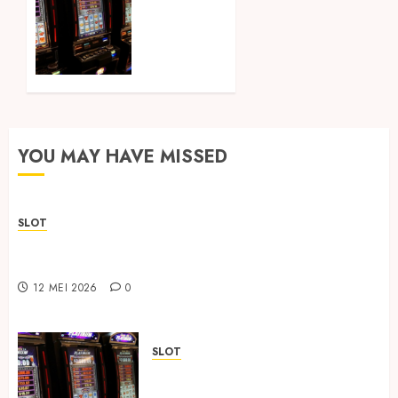
Togel
Online
sebagai
Pilihan
Hiburan
Digital
Masa
Kini
YOU MAY HAVE MISSED
30 APRIL
2026
0
SLOT
Sbobet88 Online and an Ever-Improving User
Experience
12 MEI 2026
0
SLOT
Judi Togel Online sebagai
Pilihan Hiburan Digital Masa