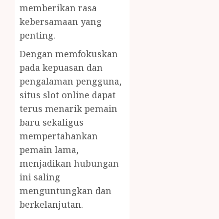
memberikan rasa
kebersamaan yang
penting.
Dengan memfokuskan
pada kepuasan dan
pengalaman pengguna,
situs slot online dapat
terus menarik pemain
baru sekaligus
mempertahankan
pemain lama,
menjadikan hubungan
ini saling
menguntungkan dan
berkelanjutan.