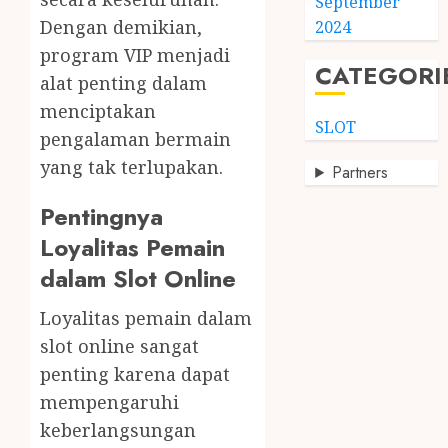
September
Dengan demikian,
2024
program VIP menjadi
CATEGORI
alat penting dalam
menciptakan
SLOT
pengalaman bermain
yang tak terlupakan.
Partners
Pentingnya
Loyalitas Pemain
dalam Slot Online
Loyalitas pemain dalam
slot online sangat
penting karena dapat
mempengaruhi
keberlangsungan