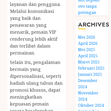
slot deposit
layanan dan pengguna.
ovo tanpa
Melalui komunikasi
potongan
yang baik dan
ARCHIVES
penawaran yang
menarik, pemain VIP
Mei 2026
cenderung lebih aktif
April 2026
dan terlibat dalam
Mei 2025
permainan.
April 2025
Selain itu, pengalaman
Maret 2025
Februari 2025
bermain yang
Januari 2025
dipersonalisasi, seperti
Desember
hadiah ulang tahun dan
2024
promosi khusus, dapat
November
meningkatkan
2024
kepuasan pemain
Oktober 2024
secara keseluruhan.